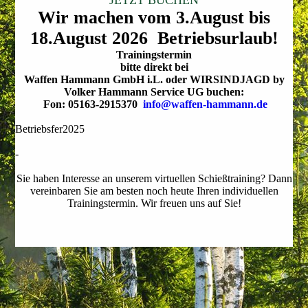
Wir machen vom 3.August bis
18.August 2026 Betriebsurlaub!
Trainings­termin
bitte direkt bei
Waffen Hammann GmbH i.L. oder WIRSINDJAGD by
Volker Hammann Service UG buchen:
Fon: 05163-2915370
info@waffen-hammann.de
Betriebsfer2025
-
Sie haben Interesse an unserem virtuellen Schießtraining? Dann
vereinbaren Sie am besten noch heute Ihren individuellen
Trainingstermin. Wir freuen uns auf Sie!